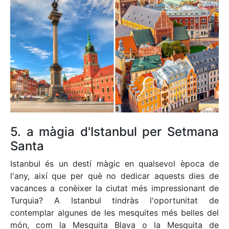
5. a màgia d'Istanbul per Setmana
Santa
Istanbul és un destí màgic en qualsevol època de
l'any, així que per què no dedicar aquests dies de
vacances a conèixer la ciutat més impressionant de
Turquia? A Istanbul tindràs l'oportunitat de
contemplar algunes de les mesquites més belles del
món, com la Mesquita Blava o la Mesquita de