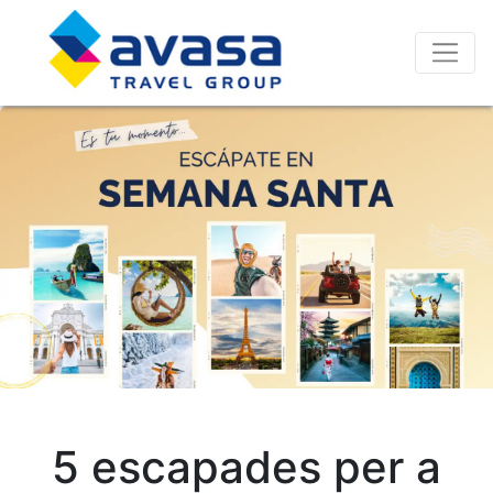
5 escapades per a