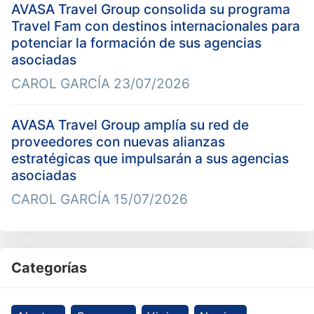
AVASA Travel Group consolida su programa
Travel Fam con destinos internacionales para
potenciar la formación de sus agencias
asociadas
CAROL GARCÍA
23/07/2026
AVASA Travel Group amplía su red de
proveedores con nuevas alianzas
estratégicas que impulsarán a sus agencias
asociadas
CAROL GARCÍA
15/07/2026
Categorías