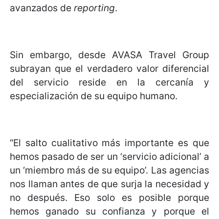
avanzados de
reporting
.
Sin embargo, desde AVASA Travel Group
subrayan que el verdadero valor diferencial
del servicio reside en la cercanía y
especialización de su equipo humano.
“El salto cualitativo más importante es que
hemos pasado de ser un ‘servicio adicional’ a
un ‘miembro más de su equipo’. Las agencias
nos llaman antes de que surja la necesidad y
no después. Eso solo es posible porque
hemos ganado su confianza y porque el