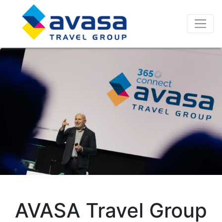
AVASA Travel Group