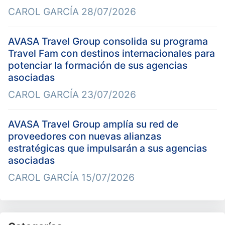
CAROL GARCÍA
28/07/2026
AVASA Travel Group consolida su programa
Travel Fam con destinos internacionales para
potenciar la formación de sus agencias
asociadas
CAROL GARCÍA
23/07/2026
AVASA Travel Group amplía su red de
proveedores con nuevas alianzas
estratégicas que impulsarán a sus agencias
asociadas
CAROL GARCÍA
15/07/2026