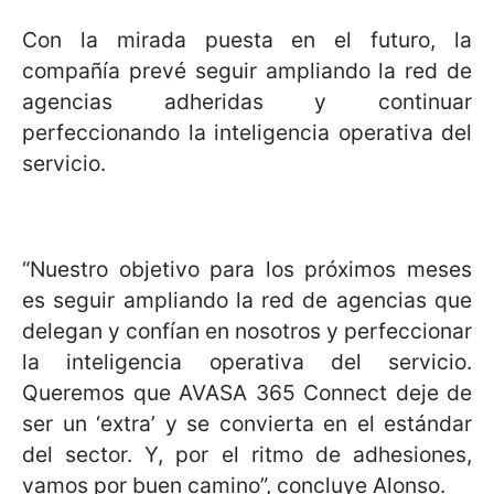
Con la mirada puesta en el futuro, la
compañía prevé seguir ampliando la red de
agencias adheridas y continuar
perfeccionando la inteligencia operativa del
servicio.
“Nuestro objetivo para los próximos meses
es seguir ampliando la red de agencias que
delegan y confían en nosotros y perfeccionar
la inteligencia operativa del servicio.
Queremos que AVASA 365 Connect deje de
ser un ‘extra’ y se convierta en el estándar
del sector. Y, por el ritmo de adhesiones,
vamos por buen camino”, concluye Alonso.