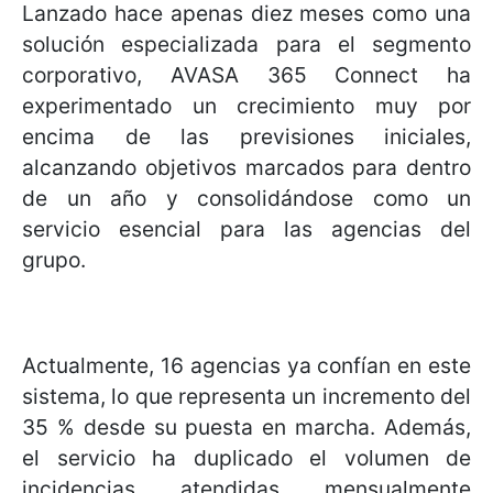
Lanzado hace apenas diez meses como una
solución especializada para el segmento
corporativo, AVASA 365 Connect ha
experimentado un crecimiento muy por
encima de las previsiones iniciales,
alcanzando objetivos marcados para dentro
de un año y consolidándose como un
servicio esencial para las agencias del
grupo.
Actualmente, 16 agencias ya confían en este
sistema, lo que representa un incremento del
35 % desde su puesta en marcha. Además,
el servicio ha duplicado el volumen de
incidencias atendidas mensualmente