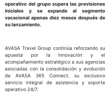
operativo del grupo supera las previsiones
iniciales y se expande al segmento
vacacional apenas diez meses después de
su lanzamiento.
AVASA Travel Group continúa reforzando su
apuesta por la innovación y el
acompañamiento estratégico a sus agencias
asociadas con la consolidación y evolución
de AVASA 365 Connect, su exclusivo
servicio integral de asistencia y soporte
operativo 24/7.