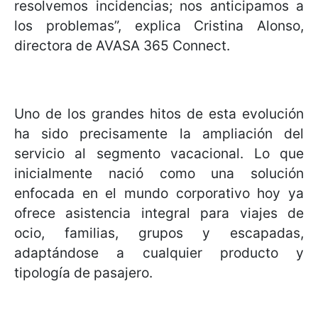
resolvemos incidencias; nos anticipamos a
los problemas”, explica Cristina Alonso,
directora de AVASA 365 Connect.
Uno de los grandes hitos de esta evolución
ha sido precisamente la ampliación del
servicio al segmento vacacional. Lo que
inicialmente nació como una solución
enfocada en el mundo corporativo hoy ya
ofrece asistencia integral para viajes de
ocio, familias, grupos y escapadas,
adaptándose a cualquier producto y
tipología de pasajero.