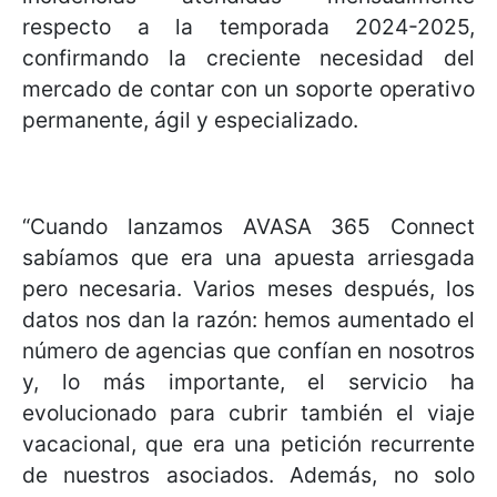
respecto a la temporada 2024-2025,
confirmando la creciente necesidad del
mercado de contar con un soporte operativo
permanente, ágil y especializado.
“Cuando lanzamos AVASA 365 Connect
sabíamos que era una apuesta arriesgada
pero necesaria. Varios meses después, los
datos nos dan la razón: hemos aumentado el
número de agencias que confían en nosotros
y, lo más importante, el servicio ha
evolucionado para cubrir también el viaje
vacacional, que era una petición recurrente
de nuestros asociados. Además, no solo