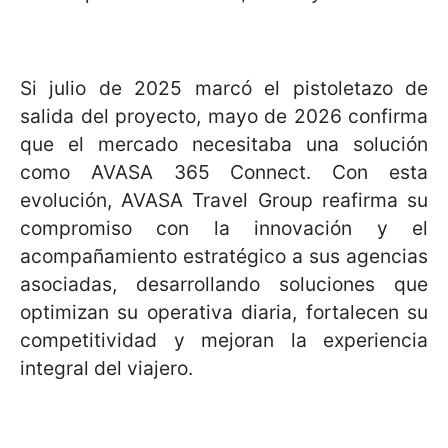
Si julio de 2025 marcó el pistoletazo de
salida del proyecto, mayo de 2026 confirma
que el mercado necesitaba una solución
como AVASA 365 Connect. Con esta
evolución, AVASA Travel Group reafirma su
compromiso con la innovación y el
acompañamiento estratégico a sus agencias
asociadas, desarrollando soluciones que
optimizan su operativa diaria, fortalecen su
competitividad y mejoran la experiencia
integral del viajero.