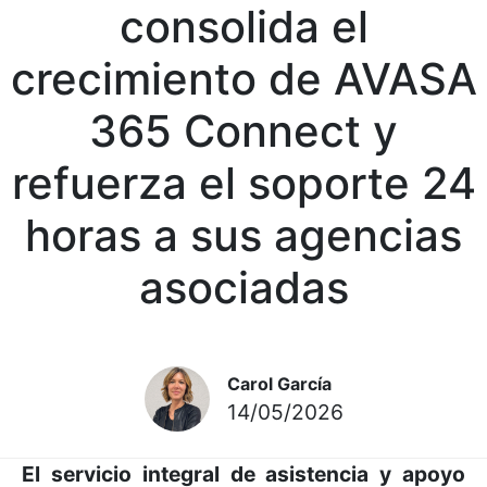
consolida el
crecimiento de AVASA
365 Connect y
refuerza el soporte 24
horas a sus agencias
asociadas
Carol García
14/05/2026
El servicio integral de asistencia y apoyo