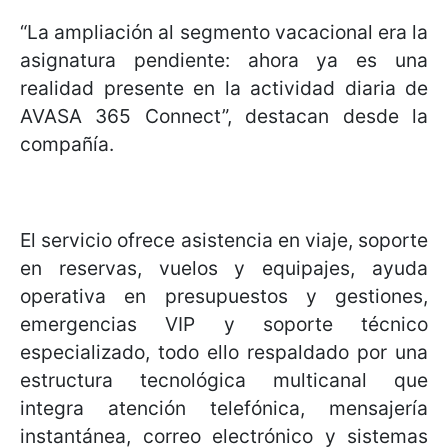
“La ampliación al segmento vacacional era la
asignatura pendiente: ahora ya es una
realidad presente en la actividad diaria de
AVASA 365 Connect”, destacan desde la
compañía.
El servicio ofrece asistencia en viaje, soporte
en reservas, vuelos y equipajes, ayuda
operativa en presupuestos y gestiones,
emergencias VIP y soporte técnico
especializado, todo ello respaldado por una
estructura tecnológica multicanal que
integra atención telefónica, mensajería
instantánea, correo electrónico y sistemas