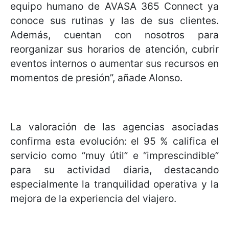
equipo humano de AVASA 365 Connect ya
conoce sus rutinas y las de sus clientes.
Además, cuentan con nosotros para
reorganizar sus horarios de atención, cubrir
eventos internos o aumentar sus recursos en
momentos de presión”, añade Alonso.
La valoración de las agencias asociadas
confirma esta evolución: el 95 % califica el
servicio como “muy útil” e “imprescindible”
para su actividad diaria, destacando
especialmente la tranquilidad operativa y la
mejora de la experiencia del viajero.