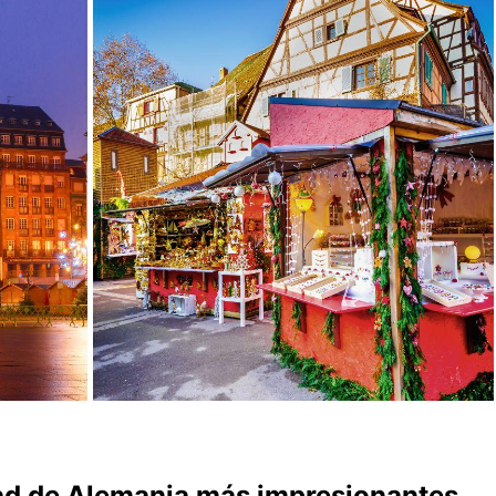
ad de Alemania más impresionantes