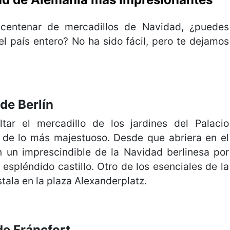
 centenar de mercadillos de Navidad, ¿puedes
l país entero? No ha sido fácil, pero te dejamos
de Berlín
tar el mercadillo de los jardines del Palacio
 de lo más majestuoso. Desde que abriera en el
 un imprescindible de la Navidad berlinesa por
espléndido castillo. Otro de los esenciales de la
stala en la plaza Alexanderplatz.
de Fráncfort