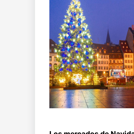
Los mercados de Navid