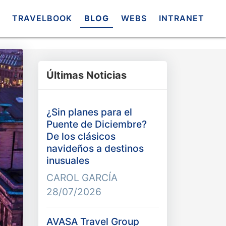
TRAVELBOOK
BLOG
WEBS
INTRANET
Últimas Noticias
¿Sin planes para el
Puente de Diciembre?
De los clásicos
navideños a destinos
inusuales
CAROL GARCÍA
28/07/2026
AVASA Travel Group