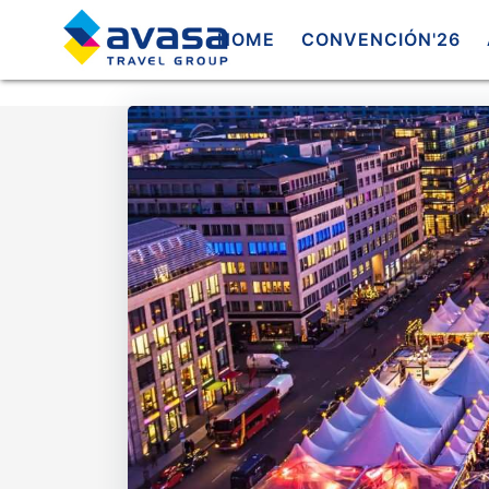
HOME
CONVENCIÓN'26