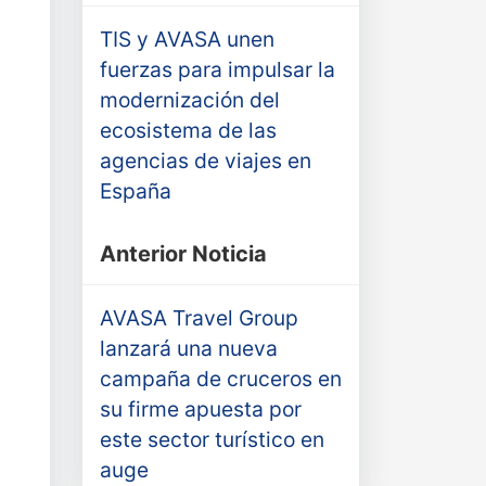
TIS y AVASA unen
fuerzas para impulsar la
modernización del
ecosistema de las
agencias de viajes en
España
Anterior Noticia
AVASA Travel Group
lanzará una nueva
campaña de cruceros en
su firme apuesta por
este sector turístico en
auge