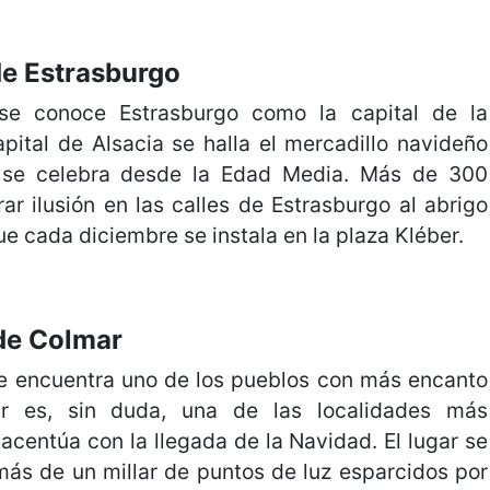
de Estrasburgo
se conoce Estrasburgo como la capital de la
pital de Alsacia se halla el mercadillo navideño
 se celebra desde la Edad Media. Más de 300
r ilusión en las calles de Estrasburgo al abrigo
e cada diciembre se instala en la plaza Kléber.
de Colmar
e encuentra uno de los pueblos con más encanto
r es, sin duda, una de las localidades más
 acentúa con la llegada de la Navidad. El lugar se
más de un millar de puntos de luz esparcidos por