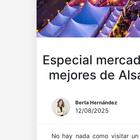
Especial mercad
mejores de Als
Berta Hernández
12/08/2025
No hay nada como visitar un 