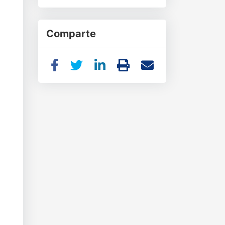
Comparte