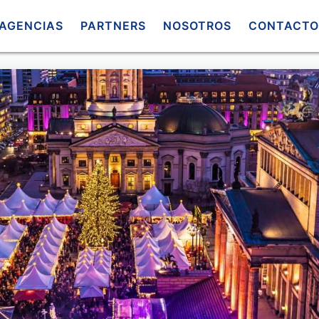
AGENCIAS
PARTNERS
NOSOTROS
CONTACTO