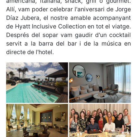
americana, italiana, snack, grill o gourmet.
Allí, vam poder celebrar l'aniversari de Jorge
Díaz Jubera, el nostre amable acompanyant
de Hyatt Inclusive Collection en tot el viatge.
Després del sopar vam gaudir d'un cocktail
servit a la barra del bar i de la música en
directe de l'hotel.