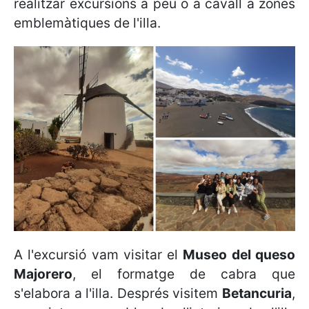
realitzar excursions a peu o a cavall a zones
emblemàtiques de l'illa.
A l'excursió vam visitar el
Museo del queso
Majorero
, el formatge de cabra que
s'elabora a l'illa. Després visitem
Betancuria
,