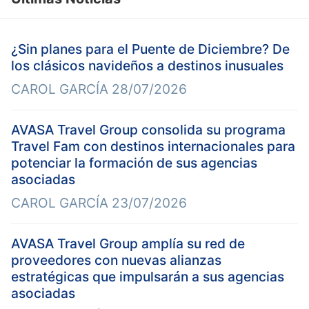
¿Sin planes para el Puente de Diciembre? De
los clásicos navideños a destinos inusuales
CAROL GARCÍA
28/07/2026
AVASA Travel Group consolida su programa
Travel Fam con destinos internacionales para
potenciar la formación de sus agencias
asociadas
CAROL GARCÍA
23/07/2026
AVASA Travel Group amplía su red de
proveedores con nuevas alianzas
estratégicas que impulsarán a sus agencias
asociadas