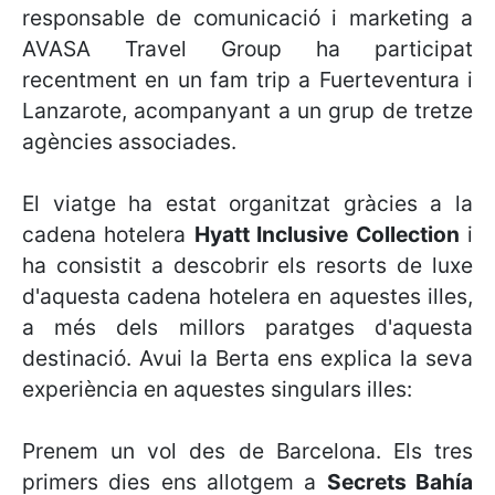
responsable de comunicació i marketing a
AVASA Travel Group ha participat
recentment en un fam trip a Fuerteventura i
Lanzarote, acompanyant a un grup de tretze
agències associades.
El viatge ha estat organitzat gràcies a la
cadena hotelera
Hyatt Inclusive Collection
i
ha consistit a descobrir els resorts de luxe
d'aquesta cadena hotelera en aquestes illes,
a més dels millors paratges d'aquesta
destinació. Avui la Berta ens explica la seva
experiència en aquestes singulars illes:
Prenem un vol des de Barcelona. Els tres
primers dies ens allotgem a
Secrets Bahía