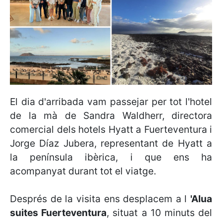
El dia d'arribada vam passejar per tot l'hotel
de la mà de Sandra Waldherr, directora
comercial dels hotels Hyatt a Fuerteventura i
Jorge Díaz Jubera, representant de Hyatt a
la península ibèrica, i que ens ha
acompanyat durant tot el viatge.
Després de la visita ens desplacem a l
'Alua
suites Fuerteventura
, situat a 10 minuts del