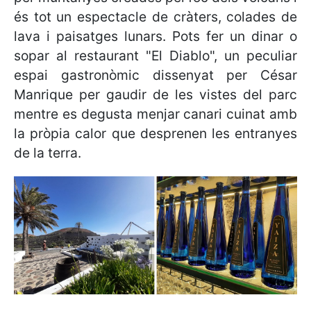
és tot un espectacle de cràters, colades de
lava i paisatges lunars. Pots fer un dinar o
sopar al restaurant "El Diablo", un peculiar
espai gastronòmic dissenyat per César
Manrique per gaudir de les vistes del parc
mentre es degusta menjar canari cuinat amb
la pròpia calor que desprenen les entranyes
de la terra.