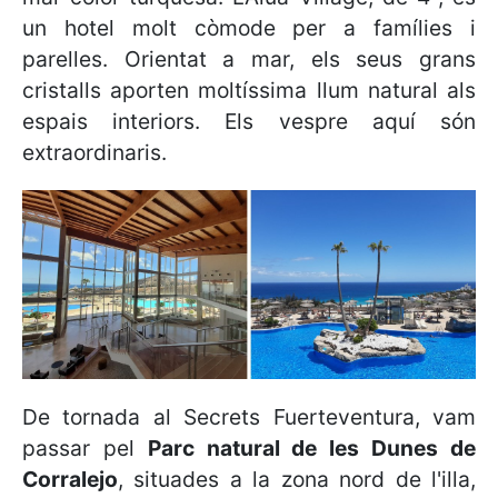
un hotel molt còmode per a famílies i
parelles. Orientat a mar, els seus grans
cristalls aporten moltíssima llum natural als
espais interiors. Els vespre aquí són
extraordinaris.
De tornada al Secrets Fuerteventura, vam
passar pel
Parc natural de les Dunes de
Corralejo
, situades a la zona nord de l'illa,