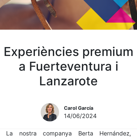
Experiències premium
a Fuerteventura i
Lanzarote
Carol García
14/06/2024
La nostra companya Berta Hernández,