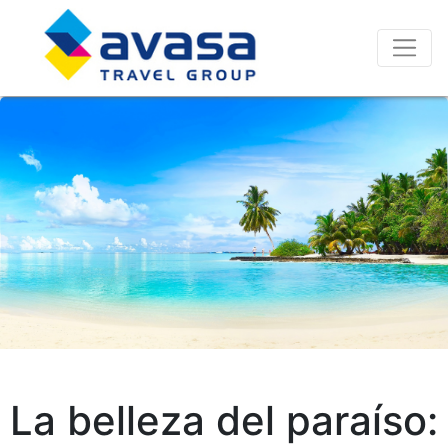
La belleza del paraíso: