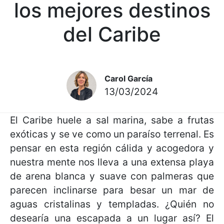
los mejores destinos
del Caribe
Carol García
13/03/2024
El Caribe huele a sal marina, sabe a frutas
exóticas y se ve como un paraíso terrenal. Es
pensar en esta región cálida y acogedora y
nuestra mente nos lleva a una extensa playa
de arena blanca y suave con palmeras que
parecen inclinarse para besar un mar de
aguas cristalinas y templadas. ¿Quién no
desearía una escapada a un lugar así? El