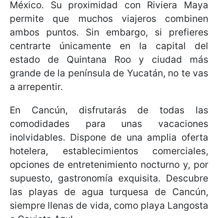
México. Su proximidad con Riviera Maya
permite que muchos viajeros combinen
ambos puntos. Sin embargo, si prefieres
centrarte únicamente en la capital del
estado de Quintana Roo y ciudad más
grande de la península de Yucatán, no te vas
a arrepentir.
En Cancún, disfrutarás de todas las
comodidades para unas vacaciones
inolvidables. Dispone de una amplia oferta
hotelera, establecimientos comerciales,
opciones de entretenimiento nocturno y, por
supuesto, gastronomía exquisita. Descubre
las playas de agua turquesa de Cancún,
siempre llenas de vida, como playa Langosta