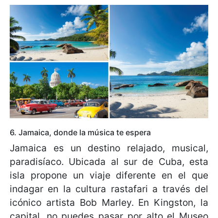
6. Jamaica, donde la música te espera
Jamaica es un destino relajado, musical,
paradisíaco. Ubicada al sur de Cuba, esta
isla propone un viaje diferente en el que
indagar en la cultura rastafari a través del
icónico artista Bob Marley. En Kingston, la
capital, no puedes pasar por alto el Museo