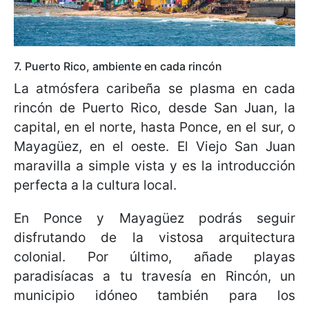
7. Puerto Rico, ambiente en cada rincón
La atmósfera caribeña se plasma en cada
rincón de Puerto Rico, desde San Juan, la
capital, en el norte, hasta Ponce, en el sur, o
Mayagüez, en el oeste. El Viejo San Juan
maravilla a simple vista y es la introducción
perfecta a la cultura local.
En Ponce y Mayagüez podrás seguir
disfrutando de la vistosa arquitectura
colonial. Por último, añade playas
paradisíacas a tu travesía en Rincón, un
municipio idóneo también para los