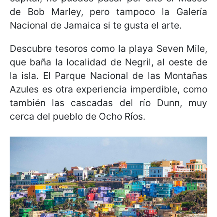
de Bob Marley, pero tampoco la Galería
Nacional de Jamaica si te gusta el arte.
Descubre tesoros como la playa Seven Mile,
que baña la localidad de Negril, al oeste de
la isla. El Parque Nacional de las Montañas
Azules es otra experiencia imperdible, como
también las cascadas del río Dunn, muy
cerca del pueblo de Ocho Ríos.