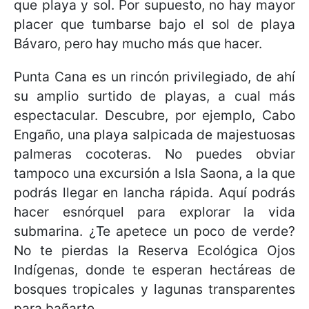
que playa y sol. Por supuesto, no hay mayor
placer que tumbarse bajo el sol de playa
Bávaro, pero hay mucho más que hacer.
Punta Cana es un rincón privilegiado, de ahí
su amplio surtido de playas, a cual más
espectacular. Descubre, por ejemplo, Cabo
Engaño, una playa salpicada de majestuosas
palmeras cocoteras. No puedes obviar
tampoco una excursión a Isla Saona, a la que
podrás llegar en lancha rápida. Aquí podrás
hacer esnórquel para explorar la vida
submarina. ¿Te apetece un poco de verde?
No te pierdas la Reserva Ecológica Ojos
Indígenas, donde te esperan hectáreas de
bosques tropicales y lagunas transparentes
para bañarte.