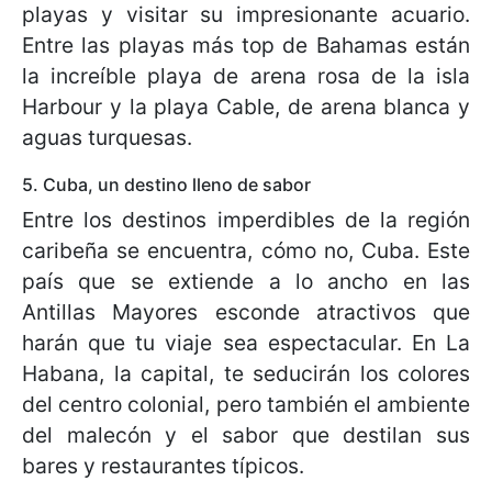
playas y visitar su impresionante acuario.
Entre las playas más top de Bahamas están
la increíble playa de arena rosa de la isla
Harbour y la playa Cable, de arena blanca y
aguas turquesas.
5. Cuba, un destino lleno de sabor
Entre los destinos imperdibles de la región
caribeña se encuentra, cómo no, Cuba. Este
país que se extiende a lo ancho en las
Antillas Mayores esconde atractivos que
harán que tu viaje sea espectacular. En La
Habana, la capital, te seducirán los colores
del centro colonial, pero también el ambiente
del malecón y el sabor que destilan sus
bares y restaurantes típicos.