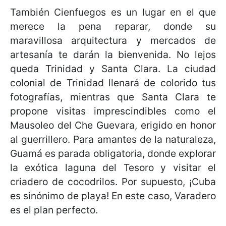
También Cienfuegos es un lugar en el que
merece la pena reparar, donde su
maravillosa arquitectura y mercados de
artesanía te darán la bienvenida. No lejos
queda Trinidad y Santa Clara. La ciudad
colonial de Trinidad llenará de colorido tus
fotografías, mientras que Santa Clara te
propone visitas imprescindibles como el
Mausoleo del Che Guevara, erigido en honor
al guerrillero. Para amantes de la naturaleza,
Guamá es parada obligatoria, donde explorar
la exótica laguna del Tesoro y visitar el
criadero de cocodrilos. Por supuesto, ¡Cuba
es sinónimo de playa! En este caso, Varadero
es el plan perfecto.