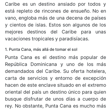
Caribe es un destino ansiado por todos y
está repleto de rincones de ensueño. No en
vano, engloba más de una decena de países
y cientos de islas. Estos son algunos de los
mejores destinos del Caribe para unas
vacaciones tropicales y paradisíacas.
1. Punta Cana, más allá de tomar el sol
Punta Cana es el destino más popular de
República Dominicana y uno de los más
demandados del Caribe. Su oferta hotelera,
carta de servicios y entorno de excepción
hacen de este enclave situado en el extremo
oriental del país un destino único para quien
busque disfrutar de unos días a cuerpo de
rey. No obstante, Punta Cana es mucho más