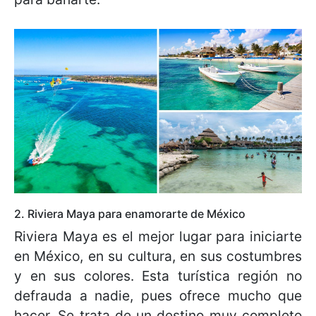
2. Riviera Maya para enamorarte de México
Riviera Maya es el mejor lugar para iniciarte
en México, en su cultura, en sus costumbres
y en sus colores. Esta turística región no
defrauda a nadie, pues ofrece mucho que
hacer. Se trata de un destino muy completo