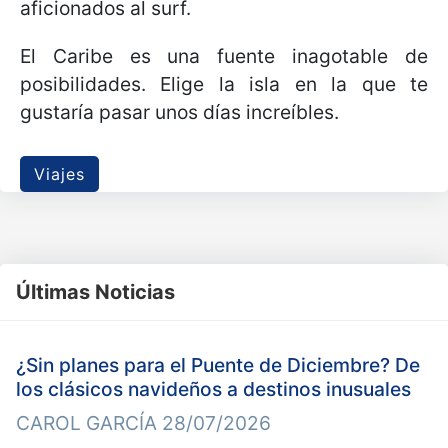
aficionados al surf.
El Caribe es una fuente inagotable de
posibilidades. Elige la isla en la que te
gustaría pasar unos días increíbles.
Viajes
Últimas Noticias
¿Sin planes para el Puente de Diciembre? De
los clásicos navideños a destinos inusuales
CAROL GARCÍA
28/07/2026