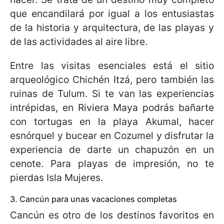
que encandilará por igual a los entusiastas
de la historia y arquitectura, de las playas y
de las actividades al aire libre.
Entre las visitas esenciales está el sitio
arqueológico Chichén Itzá, pero también las
ruinas de Tulum. Si te van las experiencias
intrépidas, en Riviera Maya podrás bañarte
con tortugas en la playa Akumal, hacer
esnórquel y bucear en Cozumel y disfrutar la
experiencia de darte un chapuzón en un
cenote. Para playas de impresión, no te
pierdas Isla Mujeres.
3. Cancún para unas vacaciones completas
Cancún es otro de los destinos favoritos en