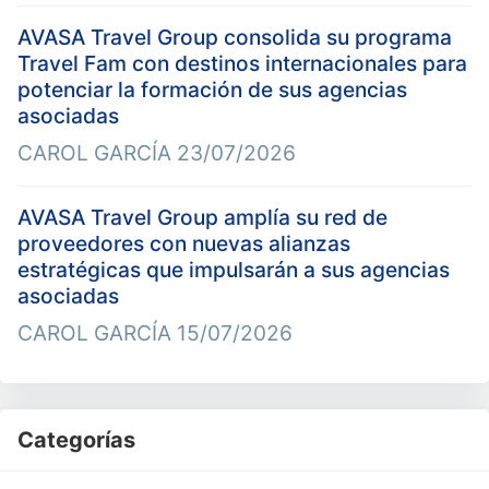
AVASA Travel Group consolida su programa
Travel Fam con destinos internacionales para
potenciar la formación de sus agencias
asociadas
CAROL GARCÍA
23/07/2026
AVASA Travel Group amplía su red de
proveedores con nuevas alianzas
estratégicas que impulsarán a sus agencias
asociadas
CAROL GARCÍA
15/07/2026
Categorías