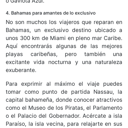
o Gaviota Azul.
4. Bahamas para amantes de lo exclusivo
No son muchos los viajeros que reparan en
Bahamas, un exclusivo destino ubicado a
unos 300 km de Miami en pleno mar Caribe.
Aquí encontrarás algunas de las mejores
playas caribeñas, pero también una
excitante vida nocturna y una naturaleza
exuberante.
Para exprimir al máximo el viaje puedes
tomar como punto de partida Nassau, la
capital bahameña, donde conocer atractivos
como el Museo de los Piratas, el Parlamento
o el Palacio del Gobernador. Acércate a isla
Paraíso, la isla vecina, para relajarte en sus